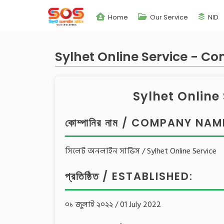
Home
Our Service
NID
Sylhet Online Service - Compa
Sylhet Online Se
কোম্পানির নাম / COMPANY NAM
সিলেট অনলাইন সার্ভিস / Sylhet Online Service
প্রতিষ্ঠিত / ESTABLISHED:
০১ জুলাই ২০২২ / 01 July 2022