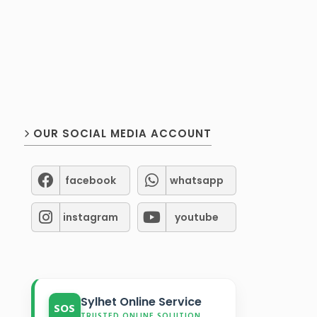
OUR SOCIAL MEDIA ACCOUNT
facebook
whatsapp
instagram
youtube
Sylhet Online Service
SOS
TRUSTED ONLINE SOLUTION