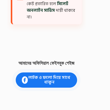
কেউ প্রতারিত হলে
সিলেট
অনলাইন সার্ভিস
দায়ী থাকবে
না।
আমাদের অফিসিয়াল ফেইসবুক পেইজ
লাইক ও ফলো দিয়ে সাথে
থাকুন