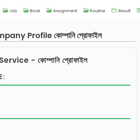
Job
Book
Assignment
Routine
Result
ny Profile কোম্পানি প্রোফাইল
rvice - কোম্পানি প্রোফাইল
E: