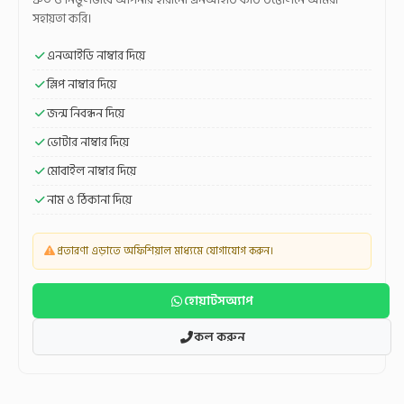
সহায়তা করি।
এনআইডি নাম্বার দিয়ে
স্লিপ নাম্বার দিয়ে
জন্ম নিবন্ধন দিয়ে
ভোটার নাম্বার দিয়ে
মোবাইল নাম্বার দিয়ে
নাম ও ঠিকানা দিয়ে
প্রতারণা এড়াতে অফিশিয়াল মাধ্যমে যোগাযোগ করুন।
হোয়াটসঅ্যাপ
কল করুন