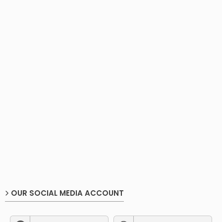
OUR SOCIAL MEDIA ACCOUNT