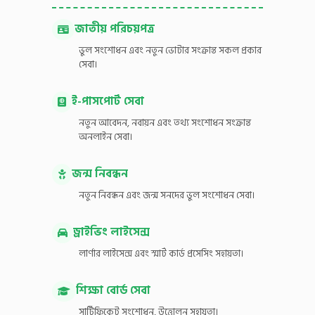
জাতীয় পরিচয়পত্র
ভুল সংশোধন এবং নতুন ভোটার সংক্রান্ত সকল প্রকার
সেবা।
ই-পাসপোর্ট সেবা
নতুন আবেদন, নবায়ন এবং তথ্য সংশোধন সংক্রান্ত
অনলাইন সেবা।
জন্ম নিবন্ধন
নতুন নিবন্ধন এবং জন্ম সনদের ভুল সংশোধন সেবা।
ড্রাইভিং লাইসেন্স
লার্ণার লাইসেন্স এবং স্মার্ট কার্ড প্রসেসিং সহায়তা।
শিক্ষা বোর্ড সেবা
সার্টিফিকেট সংশোধন, উত্তোলন সহায়তা।