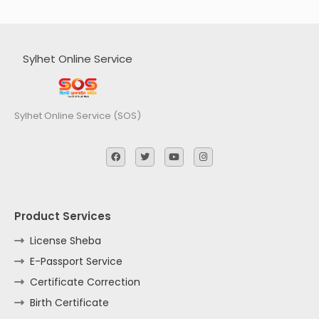
Sylhet Online Service
Sylhet Online Service (SOS)
Product Services
License Sheba
E-Passport Service
Certificate Correction
Birth Certificate