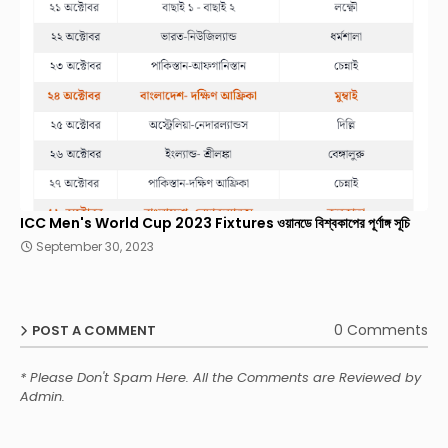
ICC Men's World Cup 2023 Fixtures ওয়ানডে বিশ্বকাপের পূর্ণাঙ্গ সূচি
September 30, 2023
0 Comments
POST A COMMENT
* Please Don't Spam Here. All the Comments are Reviewed by
Admin.