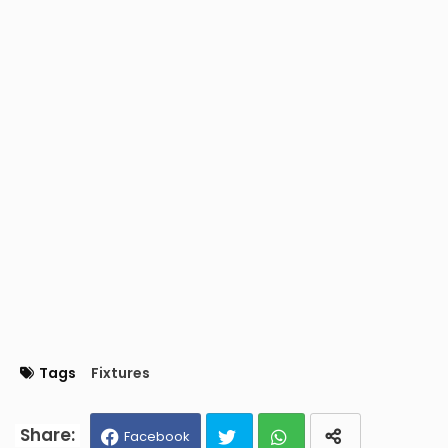
Tags
Fixtures
Facebook