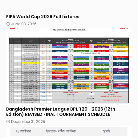
FIFA World Cup 2026 Full fixtures
June 03, 2026
Bangladesh Premier League BPL T20 - 2026 (12th
Edition) REVISED FINAL TOURNAMENT SCHEUDLE
December 31, 2025