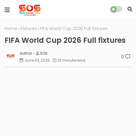
Home
Fixtures
FIFA World Cup 2026 Full fixtures
FIFA World Cup 2026 Full fixtures
SOS
0
June 03, 2026
23 minute read